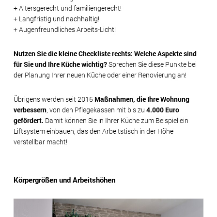
+ Altersgerecht und familiengerecht!
+ Langfristig und nachhaltig!
+ Augenfreundliches Arbeits-Licht!
Nutzen Sie die kleine Checkliste rechts: Welche Aspekte sind
für Sie und Ihre Küche wichtig?
Sprechen Sie diese Punkte bei
der Planung Ihrer neuen Küche oder einer Renovierung an!
Übrigens werden seit 2015
Maßnahmen, die Ihre Wohnung
verbessern
, von den Pflegekassen mit bis zu
4.000 Euro
gefördert.
Damit können Sie in Ihrer Küche zum Beispiel ein
Liftsystem einbauen, das den Arbeitstisch in der Höhe
verstellbar macht!
Körpergrößen und Arbeitshöhen