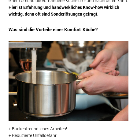
einem Umbau die vorhandene Küche um- und nachrüsten kann.
Hier ist Erfahrung und handwerkliches Know-how wirklich
wichtig, denn oft sind Sonderlösungen gefragt.
Was sind die Vorteile einer Komfort-Küche?
+ Rückenfreundliches Arbeiten!
+ Reduzierte Unfallgefahr!