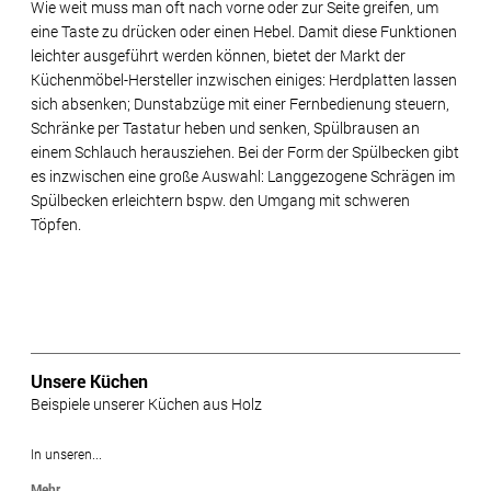
Wie weit muss man oft nach vorne oder zur Seite greifen, um
eine Taste zu drücken oder einen Hebel. Damit diese Funktionen
leichter ausgeführt werden können, bietet der Markt der
Küchenmöbel-Hersteller inzwischen einiges: Herdplatten lassen
sich absenken; Dunstabzüge mit einer Fernbedienung steuern,
Schränke per Tastatur heben und senken, Spülbrausen an
einem Schlauch herausziehen. Bei der Form der Spülbecken gibt
es inzwischen eine große Auswahl: Langgezogene Schrägen im
Spülbecken erleichtern bspw. den Umgang mit schweren
Töpfen.
Unsere Küchen
Beispiele unserer Küchen aus Holz
In unseren...
Mehr