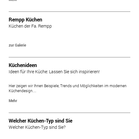
Rempp Küchen
Küchen der Fa. Rempp
zur Galerie
Küchenideen
Ideen für Ihre Küche: Lassen Sie sich inspirieren!
Hier zeigen wir Ihnen Beispiele, Trends und Möglichkeiten im modernen
Küchendesign....
Mehr
Welcher Küchen-Typ sind Sie
Welcher Küchen-Typ sind Sie?