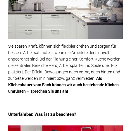
Sie sparen Kraft, können sich flexibler drehen und sorgen für
bessere Arbeitsabläufe – wenn die Arbeitsfelder sinnvoll
angeordnet sind. Bei der Planung einer Komfort-Küche werden
die zentralen Bereiche Herd, Arbeitsplatte und Spüle über Eck
platziert. Der Effekt: Bewegungen nach vorne, nach hinten und
zur Seite werden minimiert bzw. ganz vermieden!
Als
Küchenbauer vom Fach können wir auch bestehende Küchen
umrüsten – sprechen Sie uns an!
Unterfahrbar: Was ist zu beachten?