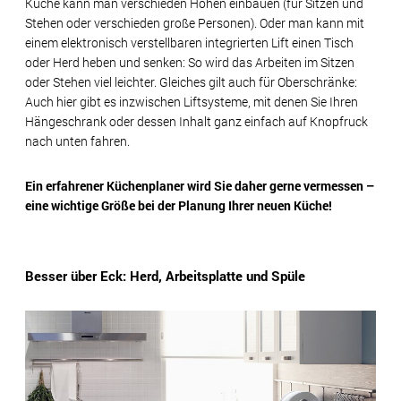
Küche kann man verschieden Höhen einbauen (für Sitzen und
Stehen oder verschieden große Personen). Oder man kann mit
einem elektronisch verstellbaren integrierten Lift einen Tisch
oder Herd heben und senken: So wird das Arbeiten im Sitzen
oder Stehen viel leichter. Gleiches gilt auch für Oberschränke:
Auch hier gibt es inzwischen Liftsysteme, mit denen Sie Ihren
Hängeschrank oder dessen Inhalt ganz einfach auf Knopfruck
nach unten fahren.
Ein erfahrener Küchenplaner wird Sie daher gerne vermessen –
eine wichtige Größe bei der Planung Ihrer neuen Küche!
Besser über Eck: Herd, Arbeitsplatte und Spüle