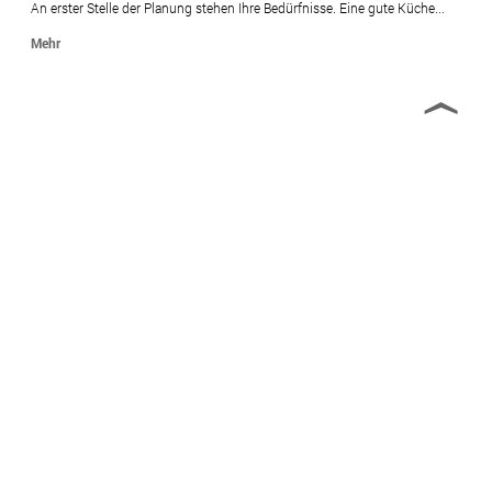
An erster Stelle der Planung stehen Ihre Bedürfnisse. Eine gute Küche...
Mehr