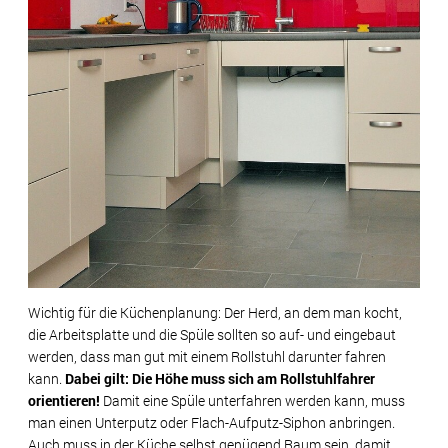
Wichtig für die Küchenplanung: Der Herd, an dem man kocht,
die Arbeitsplatte und die Spüle sollten so auf- und eingebaut
werden, dass man gut mit einem Rollstuhl darunter fahren
kann.
Dabei gilt: Die Höhe muss sich am Rollstuhlfahrer
orientieren!
Damit eine Spüle unterfahren werden kann, muss
man einen Unterputz oder Flach-Aufputz-Siphon anbringen.
Auch muss in der Küche selbst genügend Raum sein, damit