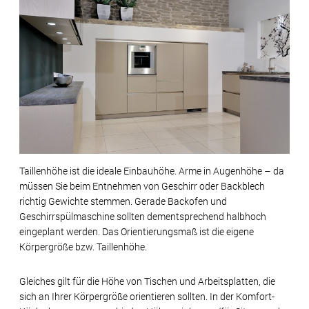
Taillenhöhe ist die ideale Einbauhöhe. Arme in Augenhöhe – da
müssen Sie beim Entnehmen von Geschirr oder Backblech
richtig Gewichte stemmen. Gerade Backofen und
Geschirrspülmaschine sollten dementsprechend halbhoch
eingeplant werden. Das Orientierungsmaß ist die eigene
Körpergröße bzw. Taillenhöhe.
Gleiches gilt für die Höhe von Tischen und Arbeitsplatten, die
sich an Ihrer Körpergröße orientieren sollten. In der Komfort-