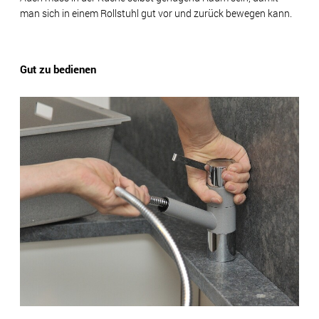
man sich in einem Rollstuhl gut vor und zurück bewegen kann.
Gut zu bedienen